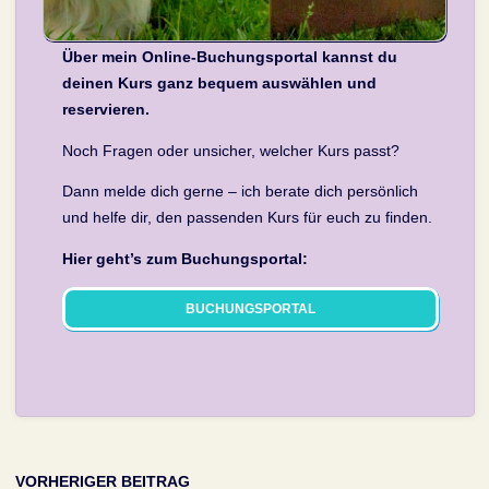
Über mein Online-Buchungsportal kannst du
deinen Kurs ganz bequem auswählen und
reservieren.
Noch Fragen oder unsicher, welcher Kurs passt?
Dann melde dich gerne – ich berate dich persönlich
und helfe dir, den passenden Kurs für euch zu finden.
Hier geht’s zum Buchungsportal:
BUCHUNGSPORTAL
VORHERIGER BEITRAG