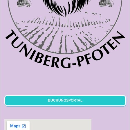
BUCHUNGSPORTAL