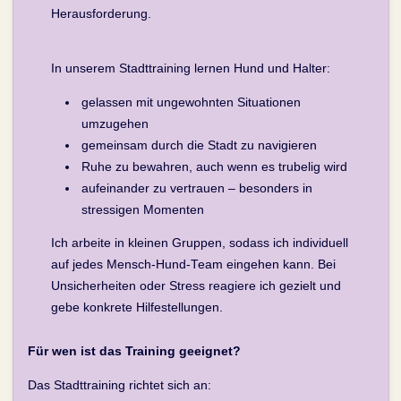
Herausforderung.
In unserem Stadttraining lernen Hund und Halter:
gelassen mit ungewohnten Situationen
umzugehen
gemeinsam durch die Stadt zu navigieren
Ruhe zu bewahren, auch wenn es trubelig wird
aufeinander zu vertrauen – besonders in
stressigen Momenten
Ich arbeite in kleinen Gruppen, sodass ich individuell
auf jedes Mensch-Hund-Team eingehen kann. Bei
Unsicherheiten oder Stress reagiere ich gezielt und
gebe konkrete Hilfestellungen.
Für wen ist das Training geeignet?
Das Stadttraining richtet sich an: