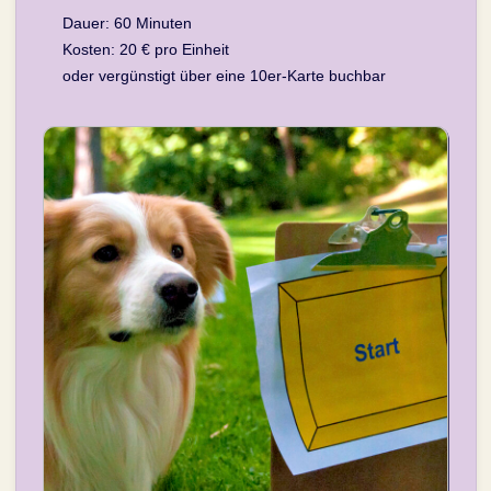
Dauer: 60 Minuten
Kosten: 20 € pro Einheit
oder vergünstigt über eine 10er-Karte buchbar