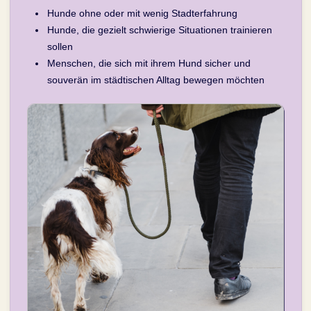
Hunde ohne oder mit wenig Stadterfahrung
Hunde, die gezielt schwierige Situationen trainieren
sollen
Menschen, die sich mit ihrem Hund sicher und
souverän im städtischen Alltag bewegen möchten