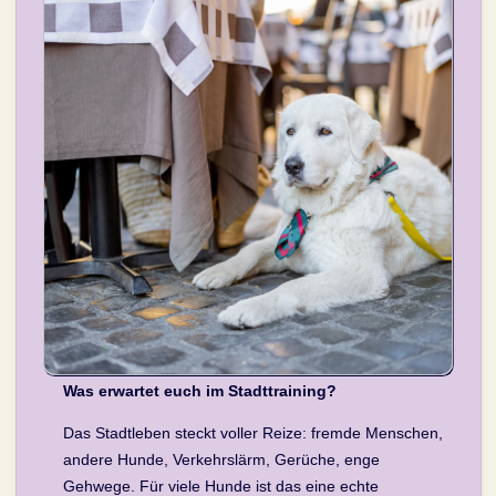
Was erwartet euch im Stadttraining?
Das Stadtleben steckt voller Reize: fremde Menschen,
andere Hunde, Verkehrslärm, Gerüche, enge
Gehwege. Für viele Hunde ist das eine echte