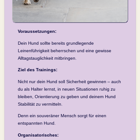
Voraussetzungen:
Dein Hund sollte bereits grundlegende
Leinenführigkeit beherrschen und eine gewisse
Alltagstauglichkeit mitbringen.
Ziel des Trainings:
Nicht nur dein Hund soll Sicherheit gewinnen – auch
du als Halter lernst, in neuen Situationen ruhig zu
bleiben, Orientierung zu geben und deinem Hund
Stabilität zu vermitteln.
Denn ein souveräner Mensch sorgt für einen
entspannten Hund.
Organisatorisches: