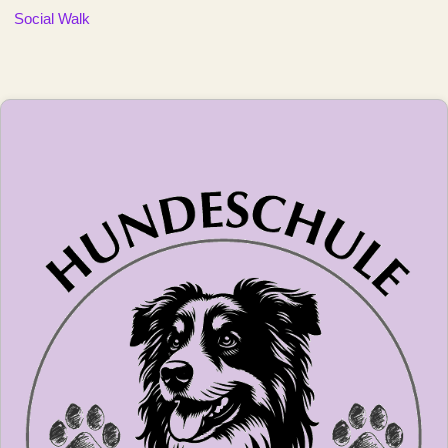
Social Walk