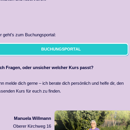
r geht’s zum Buchungsportal:
BUCHUNGSPORTAL
ch Fragen, oder unsicher welcher Kurs passt?
n melde dich gerne – ich berate dich persönlich und helfe dir, den
senden Kurs für euch zu finden.
Manuela Willmann
Oberer Kirchweg 16