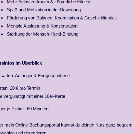
Mehr Selbstvertrauen & körperliche Fitness
Spaß und Motivation in der Bewegung
Förderung von Balance, Koordination & Geschicklichkeit
Mentale Auslastung & Konzentration
Stärkung der Mensch-Hund-Bindung
rsinfos im Überblick
sarten: Anfänger & Fortgeschrittene
ten: 20 € pro Termin
r vergünstigt mIt einer 10er-Karte
er je Einheit: 60 Minuten
r mein Online-Buchungsportal kannst du deinen Kurs ganz bequem
wählen und reservieren.