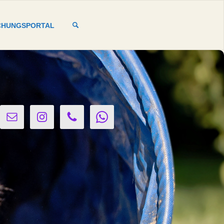
CHUNGSPORTAL
SUCHE