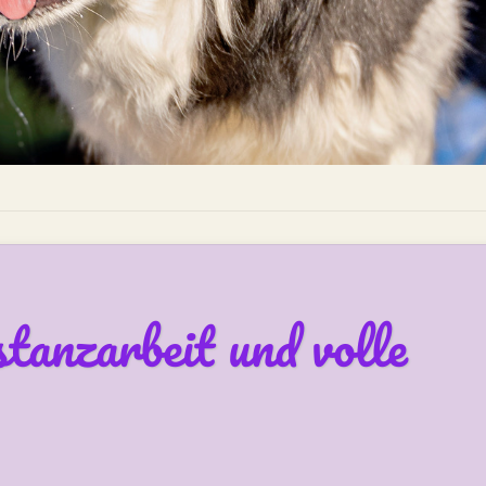
tanzarbeit und volle