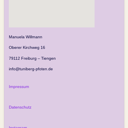
Manuela Willmann
Oberer Kirchweg 16
79112 Freiburg – Tiengen
info@tuniberg-pfoten.de
Impressum
Datenschutz
Instagram