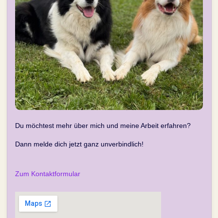
Du möchtest mehr über mich und meine Arbeit erfahren?
Dann melde dich jetzt ganz unverbindlich!
Zum Kontaktformular