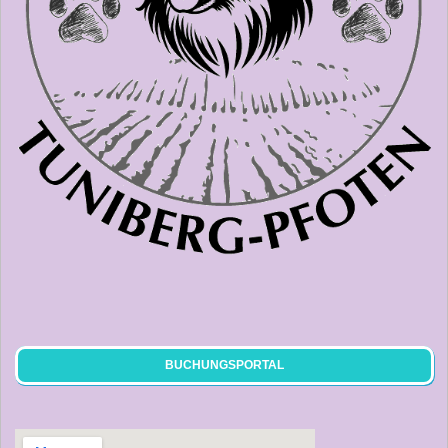
BUCHUNGSPORTAL