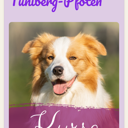
Tuniberg-Pfoten